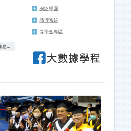
網路學園
請假系統
獎學金專區