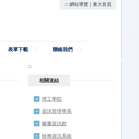
:::
網站導覽
｜
東大首頁
單下載
聯絡我們
:::
相關連結
理工學院
資訊管理學系
圖書資訊館
校務資訊系統