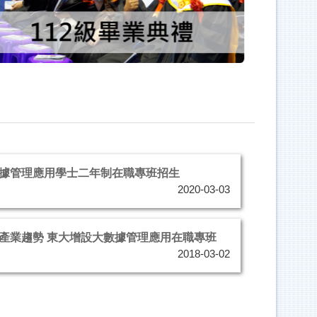
理應用學士二年制在職專班招生
2020-03-03
勢 東大增設大數據管理應用在職專班
2018-03-02