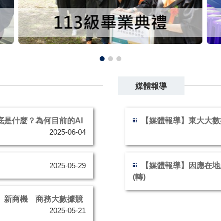
媒體報導
什麼？為何目前的AI
【媒體報導】東大大數據管
2025-06-04
【媒體報導】因應在地產業趨
2025-05-29
(轉)
新商機 商務大數據競
2025-05-21
更多產業趨勢...