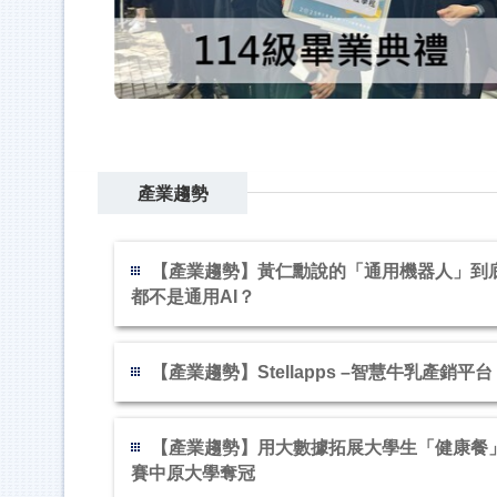
產業趨勢
【產業趨勢】黃仁勳說的「通用機器人」到底是
都不是通用AI？
【產業趨勢】Stellapps –智慧牛乳產銷平台
【產業趨勢】用大數據拓展大學生「健康餐」
賽中原大學奪冠